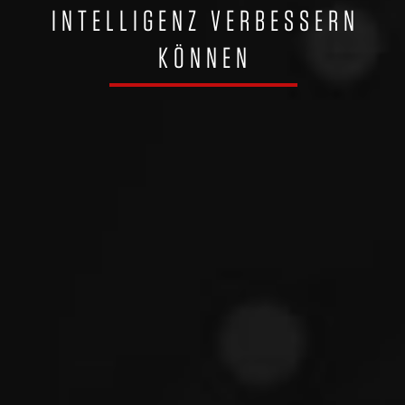
INTELLIGENZ VERBESSERN
KÖNNEN