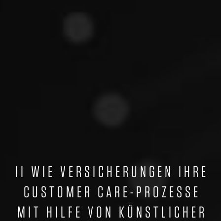
II WIE VERSICHERUNGEN IHRE
CUSTOMER CARE-PROZESSE
MIT HILFE VON KÜNSTLICHER