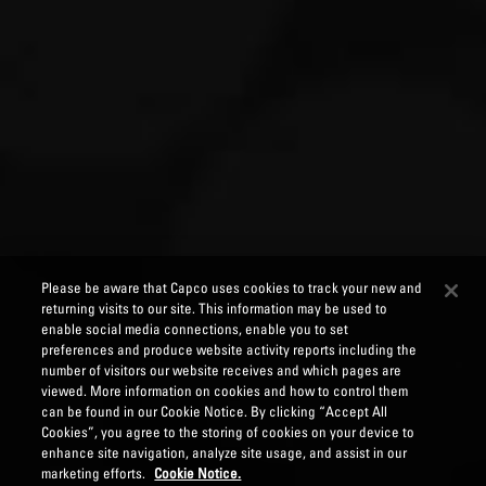
Please be aware that Capco uses cookies to track your new and
returning visits to our site. This information may be used to
enable social media connections, enable you to set
preferences and produce website activity reports including the
number of visitors our website receives and which pages are
viewed. More information on cookies and how to control them
can be found in our Cookie Notice. By clicking “Accept All
Cookies”, you agree to the storing of cookies on your device to
enhance site navigation, analyze site usage, and assist in our
marketing efforts.
Cookie Notice.