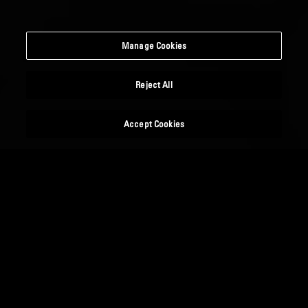
Manage Cookies
Reject All
Accept Cookies