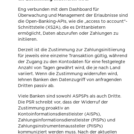
Eng verbunden mit dem Dashboard für
Überwachung und Management der Erlaubnisse sind
die Open-Banking-APIs, wie die „access to account"-
Schnittstelle (XS2A), die es Drittanbietern
ermöglicht, Daten abzurufen oder Zahlungen zu
initiieren.
Derzeit ist die Zustimmung zur Zahlungsinitiierung
für jeweils eine einzelne Transaktion gültig, während
der Zugang zu den Kontodaten für eine festgelegte
Anzahl von Tagen gewährt wird, die je nach Land
variiert. Wenn die Zustimmung widerrufen wird,
lehnen Banken den Datenzugriff von anfragenden
Dritten passiv ab.
Viele Banken sind sowohl ASPSPs als auch Dritte.
Die PSR schreibt vor, dass der Widerruf der
Zustimmung proaktiv an
Kontoinformationsdienstleister (AISPs),
Zahlungsinformationsdienstleister (PISPs) und
Zahlungsinstrumentenaussteller (PIISPs)
kommuniziert werden muss. Nach der aktuellen