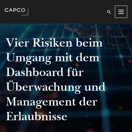
Men
Vier Risiken beim
Umgang mit dem
Dashboard für
Überwachung und
Management der
Erlaubnisse