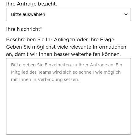
Ihre Anfrage bezieht.
Ihre Nachricht
*
Beschreiben Sie Ihr Anliegen oder Ihre Frage.
Geben Sie möglichst viele relevante Informationen
an, damit wir Ihnen besser weiterhelfen können.