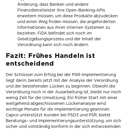
Änderung, dass Banken und andere
Finanzdienstleister ihre Open-Banking-APIs
erweitern müssen, um diese Produkte abzudecken
und einen Weg finden müssen, die angeforderten
Informationen aus ihren internen Systemen zu
beziehen. FiDA befindet sich noch im
Gesetzgebungsprozess und der Inhalt der
Verordnung kann sich noch ändern.
Fazit: Frühes Handeln ist
entscheidend
Der Schlüssel zum Erfolg bei der PSR-Implementierung
liegt darin, bereits jetzt mit der Analyse der Verordnung
und der bestehenden Lücken zu beginnen. Obwohl die
Verordnung noch in der Ausarbeitung ist, bleibt nur noch
wenig Zeit für die Umsetzung. Ein früher Start mit einer
weitgehend abgeschlossenen Lückenanalyse wird
wichtige Monate für die Implementierung gewinnen.
Capco unterstützt Kunden bei PSD3 und PSR, bietet
Beratungs- und Implementierungsunterstützung, um sich
sicher und vollständig konform in der sich entwickelnden