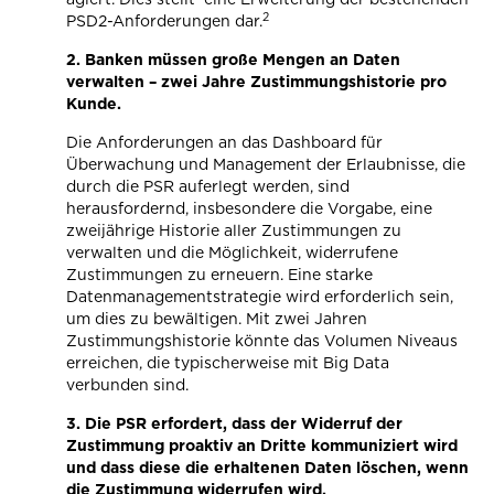
2
PSD2-Anforderungen dar.
2.
Banken müssen große Mengen an Daten
verwalten – zwei Jahre Zustimmungshistorie pro
Kunde.
Die Anforderungen an das Dashboard für
Überwachung und Management der Erlaubnisse, die
durch die PSR auferlegt werden, sind
herausfordernd, insbesondere die Vorgabe, eine
zweijährige Historie aller Zustimmungen zu
verwalten und die Möglichkeit, widerrufene
Zustimmungen zu erneuern. Eine starke
Datenmanagementstrategie wird erforderlich sein,
um dies zu bewältigen. Mit zwei Jahren
Zustimmungshistorie könnte das Volumen Niveaus
erreichen, die typischerweise mit Big Data
verbunden sind.
3.
Die PSR erfordert, dass der Widerruf der
Zustimmung proaktiv an Dritte kommuniziert wird
und dass diese die erhaltenen Daten löschen, wenn
die Zustimmung widerrufen wird.