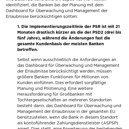
identifiziert, die Banken bei der Planung mit dem
Dashboard für Überwachung und Management der
Erlaubnisse berücksichtigen sollten:
1.
Die Implementierungszeitlinie der PSR ist mit 21
Monaten drastisch kürzer als die der PSD2 (drei bis
fünf Jahre), während die Änderungen fast die
gesamte Kundenbasis der meisten Banken
betreffen.
Selbst wenn ausschließlich die Anforderungen an
das Dashboard für Überwachung und Management
der Erlaubnisse berücksichtigt werden, müssen
größere Banken Funktionen für Millionen von
Kunden einführen. Dies erfordert sorgfältige
Planung und Pilotierung. Eine weitere
Herausforderung für Großbanken mit
Tochtergesellschaften an mehreren Standorten
besteht darin, das Dashboard für Überwachung und
Management der Erlaubnisse in der gesamten EU
bereitzustellen, wenn die Bank in diesem Standort
als kontoführender Zahlungsdienstleister (ASPSP)
agiert. Dies stellt eine Erweiterung der bestehenden