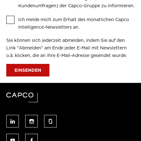
Kundenumfragen) der Capco-Gruppe zu informieren.
Ich melde mich zum Erhalt des monatlichen Capco
Intelligence-Newsletters an.
Sie können sich jederzeit abmelden, indem Sie auf den
Link "Abmelden" am Ende jeder E-Mail mit Newslettern
o.ä. klicken, die an ihre E-Mail-Adresse gesendet wurde.