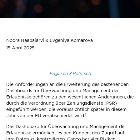
Noora Haapajärvi & Evgeniya Komarova
15 April 2025
Englisch
/
Polnisch
Die Anforderungen an die Erweiterung des bestehenden
Dashboards für Überwachung und Management der
Erlaubnisse gehören zu den wesentlichen Änderungen, die
durch die Verordnung über Zahlungsdienste (PSR)
eingeführt werden, die voraussichtlich später in diesem
1
Jahr von der EU verabschiedet wird.
Das Dashboard für Überwachung und Management der
Erlaubnisse ermöglicht es den Kunden, den Zugriff auf
ihre Daten zu kontrollieren. Capco hat vier Risiken