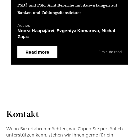
PSD3 und PSR: Acht Bereiche mit Auswirkungen auf
Banken und Zahlungsdienstleister
Author:
Noora Haapajärvi, Evgeniya Komarova, Michal
Zajac
Read more
1 minute read
Kontakt
Wenn Sie erfahren möchten, wie Capco Sie persönlich
unterstützen kann, stehen wir Ihnen gerne für ein