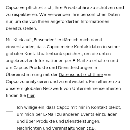
Capco verpflichtet sich, Ihre Privatsphäre zu schützen und
zu respektieren. Wir verwenden Ihre persönlichen Daten
nur, um die von Ihnen angeforderten Informationen
bereitzustellen.
Mit Klick auf „Einsenden" erkläre ich mich damit
einverstanden, dass Capco meine Kontaktdaten in seiner
globalen Kontaktdatenbank speichert, um die unten
angekreuzten Informationen per E-Mail zu erhalten und
um Capcos Produkte und Dienstleistungen in
Übereinstimmung mit der
Datenschutzrichtlinie
von
Capco zu analysieren und zu entwickeln. Einzelheiten zu
unserem globalen Netzwerk von Unternehmenseinheiten
finden Sie
hier
.
Ich willige ein, dass Capco mit mir in Kontakt bleibt,
um mich per E-Mail zu anderen Events einzuladen
und über Produkte und Dienstleistungen,
Nachrichten und Veranstaltungen (z.B.