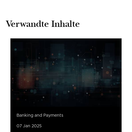
Verwandte Inhalte
Banking and Payments
07 Jan 2025