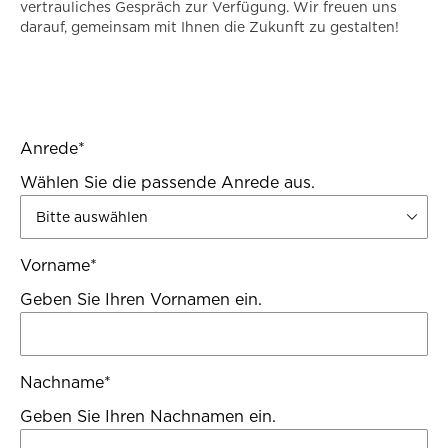
vertrauliches Gespräch zur Verfügung. Wir freuen uns
darauf, gemeinsam mit Ihnen die Zukunft zu gestalten!
Anrede
*
Wählen Sie die passende Anrede aus.
Vorname
*
Geben Sie Ihren Vornamen ein.
Nachname
*
Geben Sie Ihren Nachnamen ein.