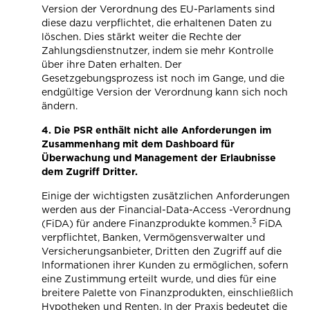
Version der Verordnung des EU-Parlaments sind
diese dazu verpflichtet, die erhaltenen Daten zu
löschen. Dies stärkt weiter die Rechte der
Zahlungsdienstnutzer, indem sie mehr Kontrolle
über ihre Daten erhalten. Der
Gesetzgebungsprozess ist noch im Gange, und die
endgültige Version der Verordnung kann sich noch
ändern.
4.
Die PSR enthält nicht alle Anforderungen im
Zusammenhang mit dem Dashboard für
Überwachung und Management der Erlaubnisse
dem Zugriff Dritter.
Einige der wichtigsten zusätzlichen Anforderungen
werden aus der Financial-Data-Access -Verordnung
3
(FiDA) für andere Finanzprodukte kommen.
FiDA
verpflichtet, Banken, Vermögensverwalter und
Versicherungsanbieter, Dritten den Zugriff auf die
Informationen ihrer Kunden zu ermöglichen, sofern
eine Zustimmung erteilt wurde, und dies für eine
breitere Palette von Finanzprodukten, einschließlich
Hypotheken und Renten. In der Praxis bedeutet die