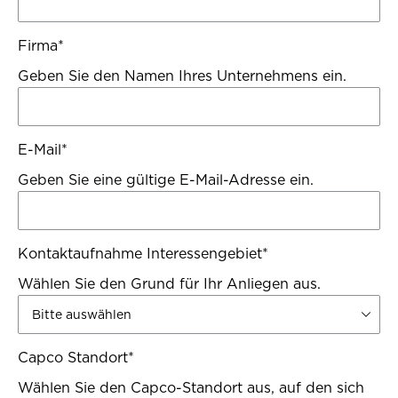
Firma
*
Geben Sie den Namen Ihres Unternehmens ein.
E-Mail
*
Geben Sie eine gültige E-Mail-Adresse ein.
Kontaktaufnahme Interessengebiet
*
Wählen Sie den Grund für Ihr Anliegen aus.
Capco Standort
*
Wählen Sie den Capco-Standort aus, auf den sich