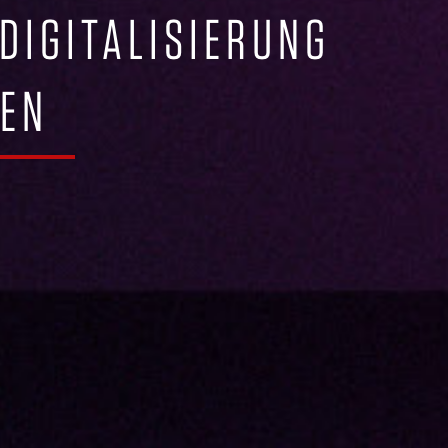
DIGITALISIERUNG
REN