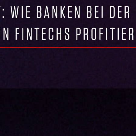
: WIE BANKEN BEI DER 
ON FINTECHS PROFITIE