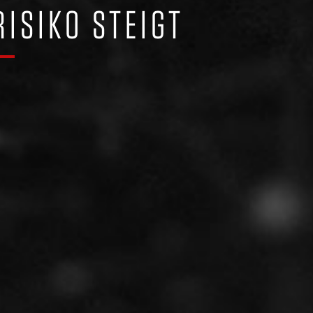
ISIKO STEIGT