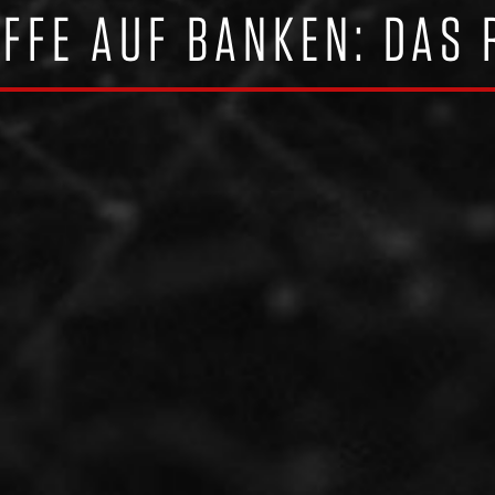
FFE AUF BANKEN: DAS R