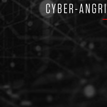
CYBER-ANGRI