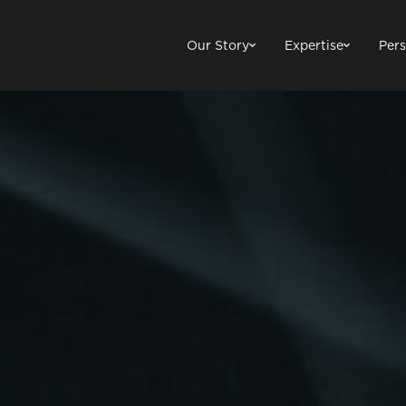
Our Story
Expertise
Pers