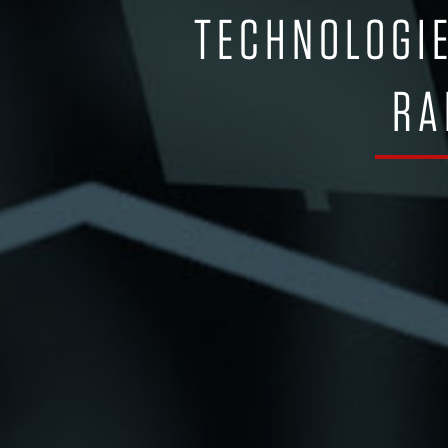
TECHNOLOGI
RA