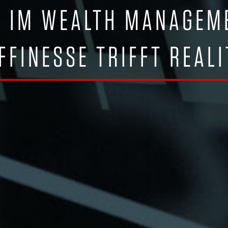
E IM WEALTH MANAGEM
FFINESSE TRIFFT REALI