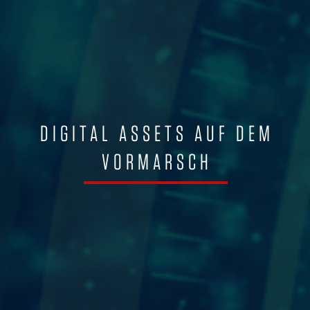
DIGITAL ASSETS AUF DEM
VORMARSCH