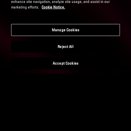
enhance site navigation, analyze site usage, and assist in our
marketing efforts.
Cookie Notice.
Manage Cookies
Reject All
Accept Cookies