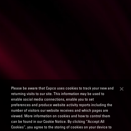
Please be aware that Capco uses cookies to track your new and
returning visits to our site. This information may be used to
enable social media connections, enable you to set
preferences and produce website activity reports including the
number of visitors our website receives and which pages are
viewed. More information on cookies and how to control them
can be found in our Cookie Notice. By clicking “Accept All
Cookies”, you agree to the storing of cookies on your device to