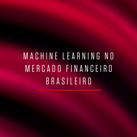
MACHINE LEARNING NO
MERCADO FINANCEIRO
BRASILEIRO