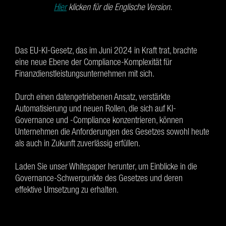
Hier
klicken für die Englische Version.
Das EU-KI-Gesetz, das im Juni 2024 in Kraft trat, brachte
eine neue Ebene der Compliance-Komplexität für
Finanzdienstleistungsunternehmen mit sich.
Durch einen datengetriebenen Ansatz, verstärkte
Automatisierung und neuen Rollen, die sich auf KI-
Governance und -Compliance konzentrieren, können
Unternehmen die Anforderungen des Gesetzes sowohl heute
als auch in Zukunft zuverlässig erfüllen.
Laden Sie unser Whitepaper herunter, um Einblicke in die
Governance-Schwerpunkte des Gesetzes und deren
effektive Umsetzung zu erhalten.