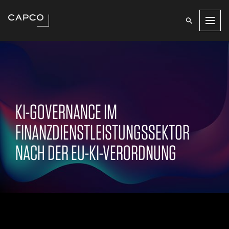
Men
KI-GOVERNANCE IM
FINANZDIENSTLEISTUNGSSEKTOR
NACH DER EU-KI-VERORDNUNG