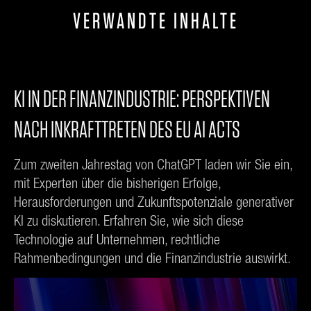
VERWANDTE INHALTE
KI IN DER FINANZINDUSTRIE: PERSPEKTIVEN
NACH INKRAFTTRETEN DES EU AI ACTS
Zum zweiten Jahrestag von ChatGPT laden wir Sie ein,
mit Experten über die bisherigen Erfolge,
Herausforderungen und Zukunftspotenziale generativer
KI zu diskutieren. Erfahren Sie, wie sich diese
Technologie auf Unternehmen, rechtliche
Rahmenbedingungen und die Finanzindustrie auswirkt.