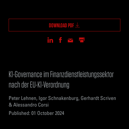
DOWNLOAD PDF
KI-Governance im Finanzdienstleistungssektor
nach der EU-KI-Verordnung
Peter Lehnen, Igor Schnakenburg, Gerhardt Scriven
& Alessandro Corsi
Published: 01 October 2024