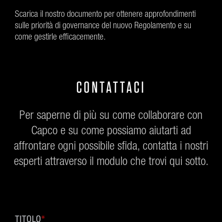
Scarica il nostro documento per ottenere approfondimenti
sulle priorità di governance del nuovo Regolamento e su
come gestirle efficacemente.
CONTATTACI
Per saperne di più su come collaborare con
Capco e su come possiamo aiutarti ad
affrontare ogni possibile sfida, contatta i nostri
esperti attraverso il modulo che trovi qui sotto.
TITOLO
*