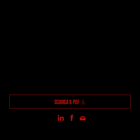
SCARICA IL PDF