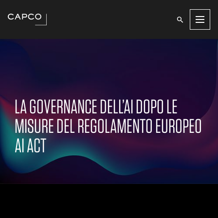
Men
LA GOVERNANCE DELL’AI DOPO LE
MISURE DEL REGOLAMENTO EUROPEO
AI ACT