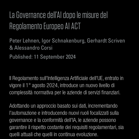
La Governance dell’AI dopo le misure del
Regolamento Europeo AI ACT
Peter Lehnen, Igor Schnakenburg, Gerhardt Scriven
& Alessandro Corsi
Published: 11 September 2024
Il Regolamento sull'Intelligenza Artificiale dell'UE, entrato in
vigore il 1° agosto 2024, introduce un nuovo livello di
complessità normativa per le aziende di servizi finanziari.
Adottando un approccio basato sui dati, incrementando
l'automazione e introducendo nuovi ruoli focalizzati sulla
governance e la conformità dell'IA, le aziende possono
garantire il rispetto costante dei requisiti regolamentari, sia
quelli attuali che quelli in continua evoluzione.