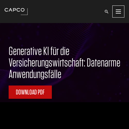
Men
Generative KI für die
Versicherungswirtschaft: Datenarme
Anwendungsfälle
DOWNLOAD PDF