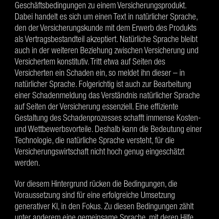
Geschäftsbedingungen zu einem Versicherungsprodukt.
Dabei handelt es sich um einen Text in natürlicher Sprache,
den der Versicherungskunde mit dem Erwerb des Produkts
als Vertragsbestandteil akzeptiert. Natürliche Sprache bleibt
auch in der weiteren Beziehung zwischen Versicherung und
Versichertem konstitutiv. Tritt etwa auf Seiten des
Versicherten ein Schaden ein, so meldet ihn dieser – in
natürlicher Sprache. Folgerichtig ist auch zur Bearbeitung
einer Schadenmeldung das Verständnis natürlicher Sprache
auf Seiten der Versicherung essenziell. Eine effiziente
Gestaltung des Schadenprozesses schafft immense Kosten-
und Wettbewerbsvorteile. Deshalb kann die Bedeutung einer
Technologie, die natürliche Sprache versteht, für die
Versicherungswirtschaft nicht hoch genug eingeschätzt
werden.
Vor diesem Hintergrund rücken die Bedingungen, die
Voraussetzung sind für eine erfolgreiche Umsetzung
generativer KI, in den Fokus. Zu diesen Bedingungen zählt
unter anderem eine gemeinsame Sprache, mit deren Hilfe