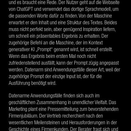
und es braucht eine Rede. Der Nutzer geht auf die Webseite
von ChatGPT und verwendet das dortige Sprachmodell, um
die passenden Worte dafür zu finden. Von der Maschine
erwartet er den Inhalt und eine Struktur des Textes. Beides
muss nicht perfekt sein, aber genügend Inspiration liefern,
um schnell ein präsentables Ergebnis zu erhalten. Der
zugehörige Befehl an die Maschine, der im Kontext
generativer KI „Prompt“ genannt wird, ist schnell erstellt.
Wenn das Ergebnis beim ersten Mal noch nicht
zufriedenstellend ausfällt, kann der Prompt zügig angepasst
werden. Datenarm sind Anwendungsfälle dieser Art, weil der
zugehörige Prompt der einzige Input ist, der für die
Ausführung benötigt wird.
Datenarme Anwendungsfälle finden sich auch im
geschäftlichen Zusammenhang in unendlicher Vielfalt. Das
Marketing plant eine Pressemitteilung zum bevorstehenden
Firmenjubiläum. Der Vertrieb recherchiert nach den
wesentlichen Meilensteinen und Herausforderungen in der
Geschichte eines Firmenkunden. Der Berater fragt sich und