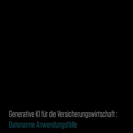
Generative KI für die Versicherungswirtschaft :
Datenarme Anwendungsfälle