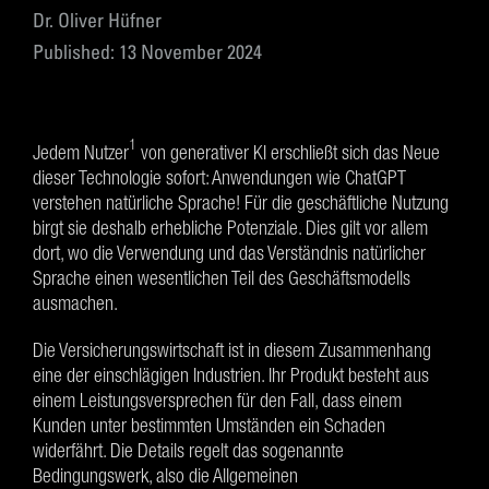
Dr. Oliver Hüfner
Published: 13 November 2024
1
Jedem Nutzer
von generativer KI erschließt sich das Neue
dieser Technologie sofort: Anwendungen wie ChatGPT
verstehen natürliche Sprache! Für die geschäftliche Nutzung
birgt sie deshalb erhebliche Potenziale. Dies gilt vor allem
dort, wo die Verwendung und das Verständnis natürlicher
Sprache einen wesentlichen Teil des Geschäftsmodells
ausmachen.
Die Versicherungswirtschaft ist in diesem Zusammenhang
eine der einschlägigen Industrien. Ihr Produkt besteht aus
einem Leistungsversprechen für den Fall, dass einem
Kunden unter bestimmten Umständen ein Schaden
widerfährt. Die Details regelt das sogenannte
Bedingungswerk, also die Allgemeinen