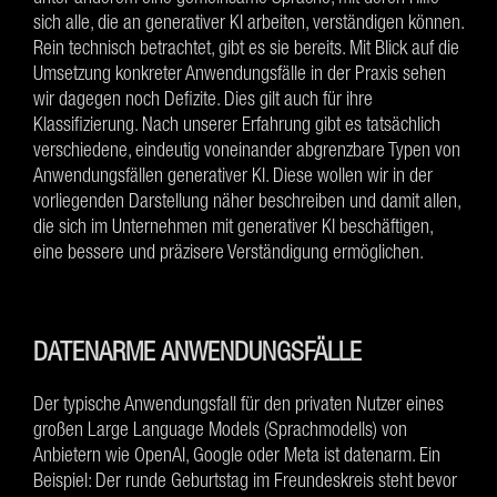
sich alle, die an generativer KI arbeiten, verständigen können.
Rein technisch betrachtet, gibt es sie bereits. Mit Blick auf die
Umsetzung konkreter Anwendungsfälle in der Praxis sehen
wir dagegen noch Defizite. Dies gilt auch für ihre
Klassifizierung. Nach unserer Erfahrung gibt es tatsächlich
verschiedene, eindeutig voneinander abgrenzbare Typen von
Anwendungsfällen generativer KI. Diese wollen wir in der
vorliegenden Darstellung näher beschreiben und damit allen,
die sich im Unternehmen mit generativer KI beschäftigen,
eine bessere und präzisere Verständigung ermöglichen.
DATENARME ANWENDUNGSFÄLLE
Der typische Anwendungsfall für den privaten Nutzer eines
großen Large Language Models (Sprachmodells) von
Anbietern wie OpenAI, Google oder Meta ist datenarm. Ein
Beispiel: Der runde Geburtstag im Freundeskreis steht bevor