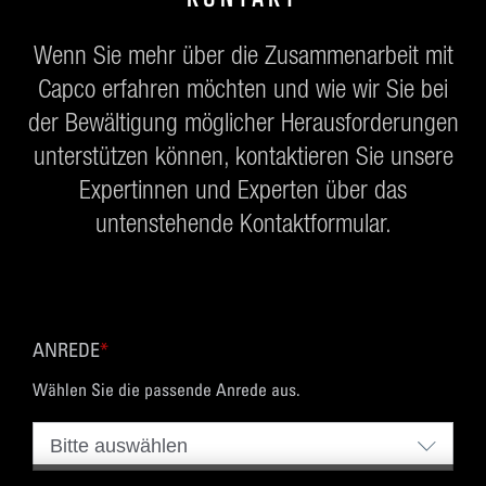
Wenn Sie mehr über die Zusammenarbeit mit
Capco erfahren möchten und wie wir Sie bei
der Bewältigung möglicher Herausforderungen
unterstützen können, kontaktieren Sie unsere
Expertinnen und Experten über das
untenstehende Kontaktformular.
ANREDE
*
Wählen Sie die passende Anrede aus.