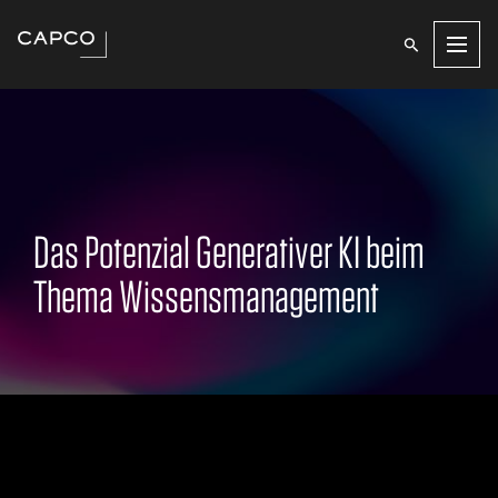
Men
Das Potenzial Generativer KI beim
Thema Wissensmanagement