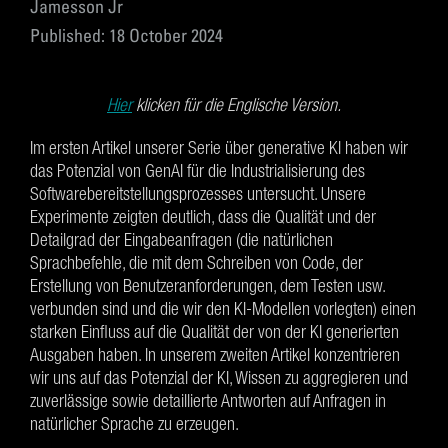
Jamesson Jr
Published: 18 October 2024
Hier
klicken für die Englische Version.
Im ersten Artikel unserer Serie über generative KI haben wir
das Potenzial von GenAI für die Industrialisierung des
Softwarebereitstellungsprozesses untersucht. Unsere
Experimente zeigten deutlich, dass die Qualität und der
Detailgrad der Eingabeanfragen (die natürlichen
Sprachbefehle, die mit dem Schreiben von Code, der
Erstellung von Benutzeranforderungen, dem Testen usw.
verbunden sind und die wir den KI-Modellen vorlegten) einen
starken Einfluss auf die Qualität der von der KI generierten
Ausgaben haben. In unserem zweiten Artikel konzentrieren
wir uns auf das Potenzial der KI, Wissen zu aggregieren und
zuverlässige sowie detaillierte Antworten auf Anfragen in
natürlicher Sprache zu erzeugen.