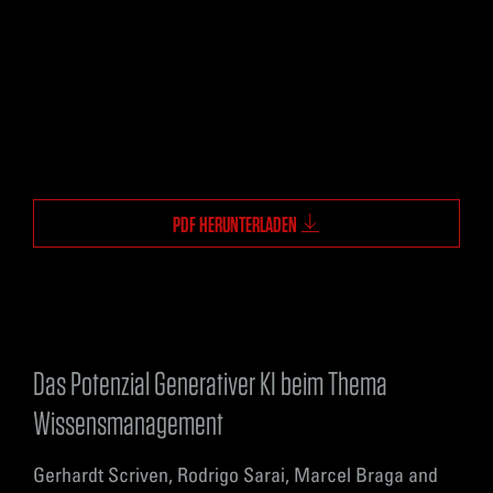
PDF HERUNTERLADEN
Das Potenzial Generativer KI beim Thema
Wissensmanagement
Gerhardt Scriven, Rodrigo Sarai, Marcel Braga and