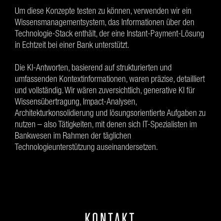
Um diese Konzepte testen zu können, verwenden wir ein
Wissensmanagementsystem, das Informationen über den
Technologie-Stack enthält, der eine Instant-Payment-Lösung
in Echtzeit bei einer Bank unterstützt.
Die KI-Antworten, basierend auf strukturierten und
umfassenden Kontextinformationen, waren präzise, detailliert
und vollständig. Wir wären zuversichtlich, generative KI für
Wissensübertragung, Impact-Analysen,
Architekturkonsolidierung und lösungsorientierte Aufgaben zu
nutzen – also Tätigkeiten, mit denen sich IT-Spezialisten im
Bankwesen im Rahmen der täglichen
Technologieunterstützung auseinandersetzen.
KONTAKT