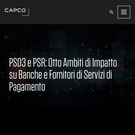
Men
PSD3 e PSR: Otto Ambiti di Impatto
su Banche e Fornitori di Servizi di
Pagamento