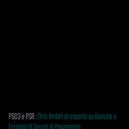
PSD3 e PSR :
Otto Ambiti di Impatto su Banche e
Fornitori di Servizi di Pagamento