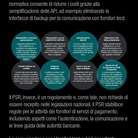
normativa consente di ridurre i costi grazie alla
semplificazione delle API, ad esempio eliminando le
interfacce di backup per la comunicazione con fornitori terzi.
Il PSR, invece, è un regolamento e, come tale, non richiede di
essere recepito nelle legislazioni nazionali. Il PSR stabilisce
regole per le attività dei fornitori di servizi di pagamento,
includendo aspetti come l’autenticazione, la comunicazione e
le linee guida delle autorità bancarie.