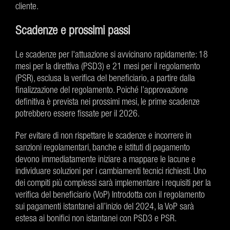
cliente.
Scadenze e prossimi passi
Le scadenze per l'attuazione si avvicinano rapidamente: 18
mesi per la direttiva (PSD3) e 21 mesi per il regolamento
(PSR), esclusa la verifica del beneficiario, a partire dalla
finalizzazione del regolamento. Poiché l’approvazione
definitiva è prevista nei prossimi mesi, le prime scadenze
potrebbero essere fissate per il 2026.
Per evitare di non rispettare le scadenze e incorrere in
sanzioni regolamentari, banche e istituti di pagamento
devono immediatamente iniziare a mappare le lacune e
individuare soluzioni per i cambiamenti tecnici richiesti. Uno
dei compiti più complessi sarà implementare i requisiti per la
verifica del beneficiario (VoP) Introdotta con il regolamento
sui pagamenti istantanei all’inizio del 2024, la VoP sarà
estesa ai bonifici non istantanei con PSD3 e PSR.