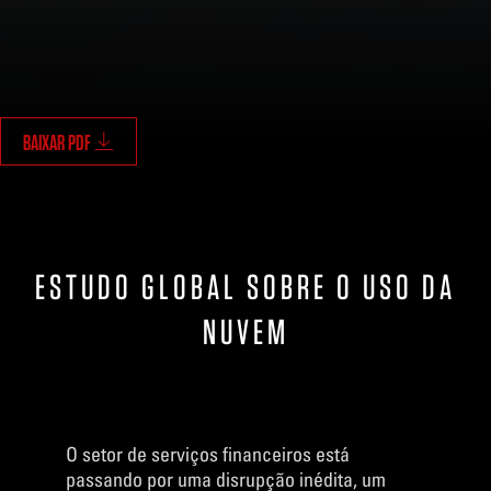
BAIXAR PDF
ESTUDO GLOBAL SOBRE O USO DA
NUVEM
O setor de serviços financeiros está
passando por uma disrupção inédita, um