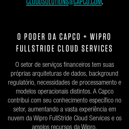
CLOUDSOLUTIONS@CAPCO.COM
.
O PODER DA CAPCO + WIPRO
FULLSTRIDE CLOUD SERVICES
O setor de serviços financeiros tem suas
próprias arquiteturas de dados, background
regulatório, necessidades de processamento e
modelos operacionais distintos. A Capco
contribui com seu conhecimento específico no
setor, aumentando a vasta experiência em
nuvem da Wipro FullStride Cloud Services e os
amplos recursos da Wipro.