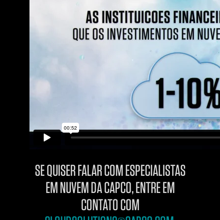
SE QUISER FALAR COM ESPECIALISTAS
EM NUVEM DA CAPCO, ENTRE EM
CONTATO COM