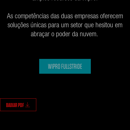
As competências das duas empresas oferecem
soluções únicas para um setor que hesitou em
abraçar o poder da nuvem.
WIPRO FULLSTRIDE
BAIXAR PDF