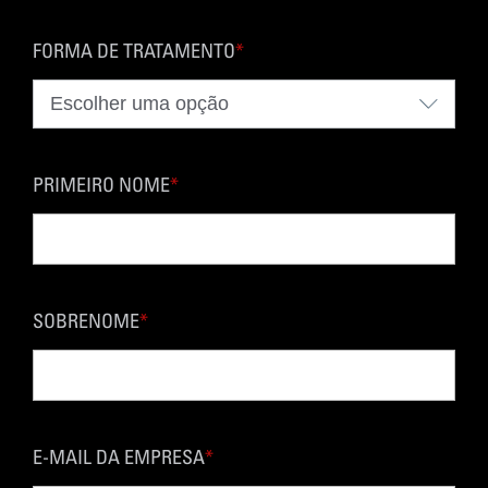
FORMA DE TRATAMENTO
*
PRIMEIRO NOME
*
SOBRENOME
*
E-MAIL DA EMPRESA
*