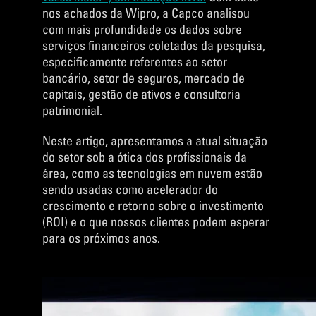
nos achados da Wipro, a Capco analisou
com mais profundidade os dados sobre
serviços financeiros coletados da pesquisa,
especificamente referentes ao setor
bancário, setor de seguros, mercado de
capitais, gestão de ativos e consultoria
patrimonial.
Neste artigo, apresentamos a atual situação
do setor sob a ótica dos profissionais da
área, como as tecnologias em nuvem estão
sendo usadas como acelerador do
crescimento e retorno sobre o investimento
(ROI) e o que nossos clientes podem esperar
para os próximos anos.